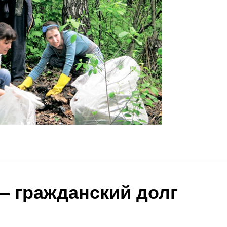
— гражданский долг