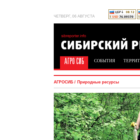
ЧЕТВЕРГ, 06 АВГУСТА
СОБЫТИЯ
ТЕРРИ
АГРОСИБ
Природные ресурсы