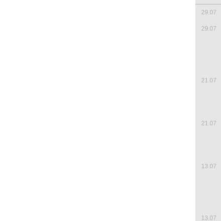
29.07
29.07
21.07
21.07
13.07
13.07