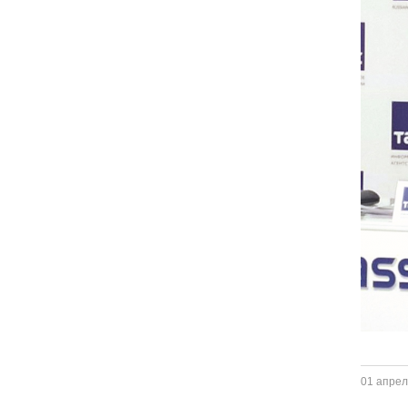
01 апрел