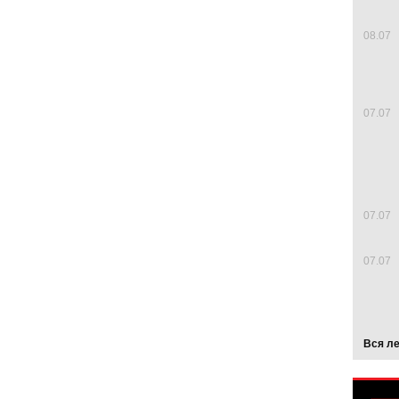
08.07
07.07
07.07
07.07
Вся л