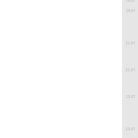
29.07
29.07
21.07
21.07
13.07
13.07