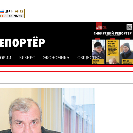
ТОРИИ
БИЗНЕС
ЭКОНОМИКА
ОБЩЕСТВО