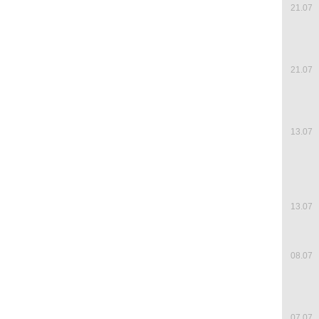
21.07
21.07
13.07
13.07
08.07
07.07