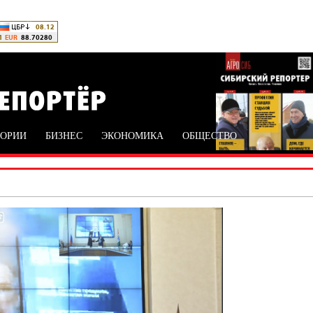
ТОРИИ
БИЗНЕС
ЭКОНОМИКА
ОБЩЕСТВО