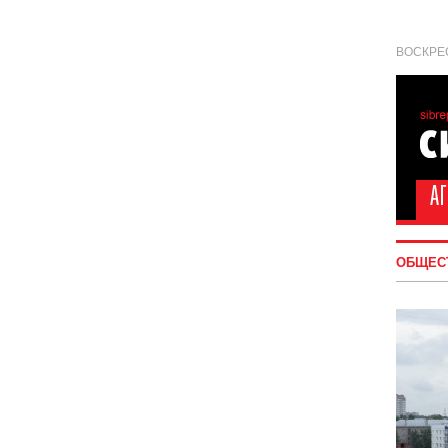
ВОСКРЕС
ОБЩЕС