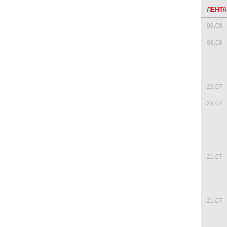
ЛЕНТ
08.08
08.08
29.07
29.07
21.07
21.07