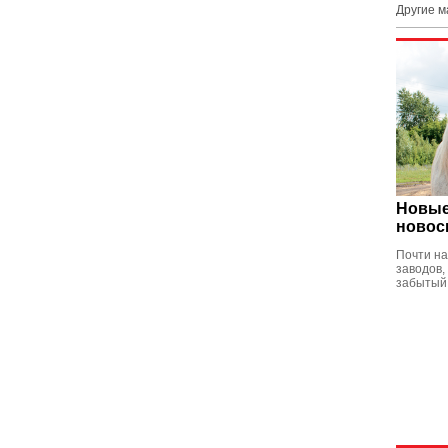
Другие 
Новые
новос
Почти на
заводов,
забытый