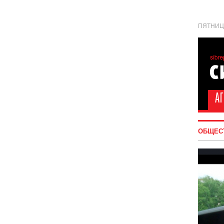
ПЯТНИЦА
ОБЩЕС