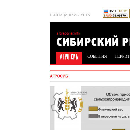
ПЯТНИЦА, 07 АВГУСТА
СОБЫТИЯ
ТЕРРИ
АГРОСИБ