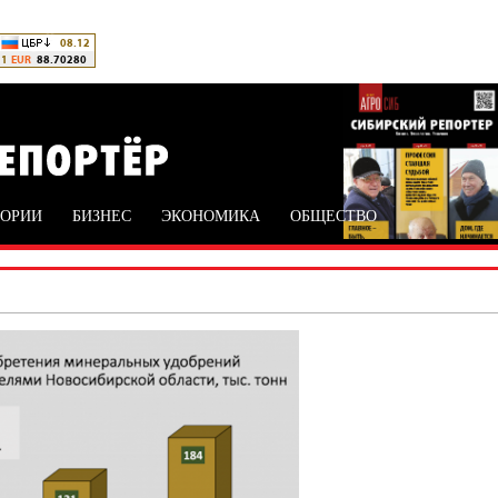
ТОРИИ
БИЗНЕС
ЭКОНОМИКА
ОБЩЕСТВО