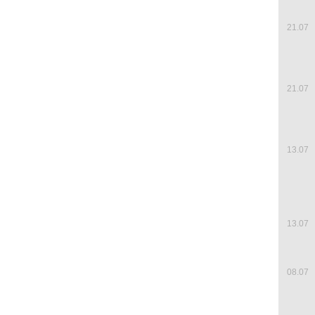
21.07
21.07
13.07
13.07
08.07