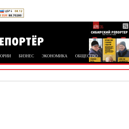
ТОРИИ
БИЗНЕС
ЭКОНОМИКА
ОБЩЕСТВО