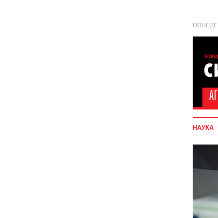
ПОНЕДЕЛ
НАУКА