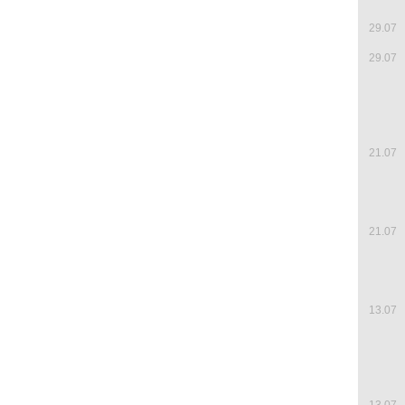
29.07
29.07
21.07
21.07
13.07