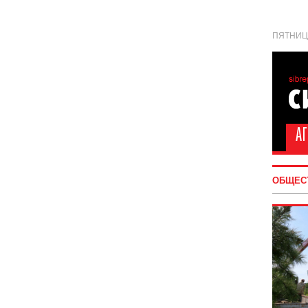
ПЯТНИЦА
ОБЩЕС