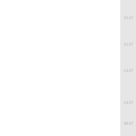
21.07
21.07
13.07
13.07
08.07