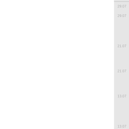
29.07
29.07
21.07
21.07
13.07
13.07