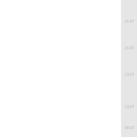
21.07
21.07
13.07
13.07
08.07