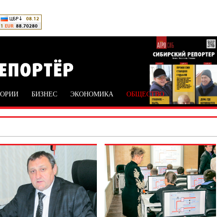
ТОРИИ
БИЗНЕС
ЭКОНОМИКА
ОБЩЕСТВО