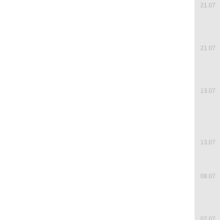
21.07
21.07
13.07
13.07
08.07
07.07