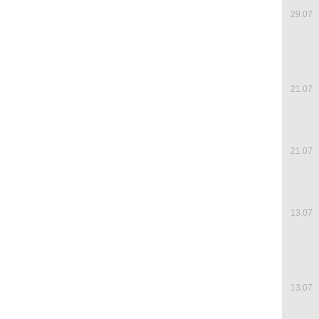
29.07
21.07
21.07
13.07
13.07