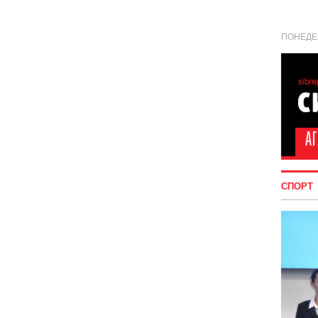
ПОНЕДЕЛ
СПОРТ