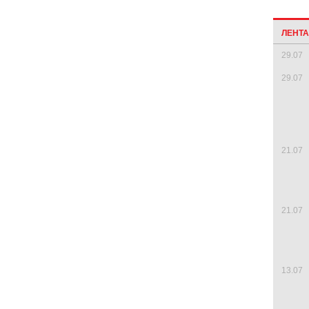
ЛЕНТ
29.07
29.07
21.07
21.07
13.07