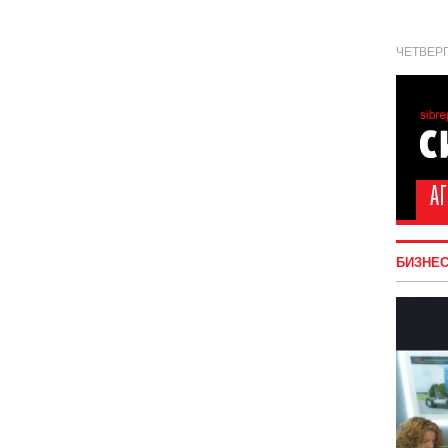
ЧЕТВЕРГ
БИЗНЕ