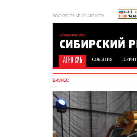
ВОСКРЕСЕНЬЕ, 09 АВГУСТА
СОБЫТИЯ
ТЕРРИ
БИЗНЕС