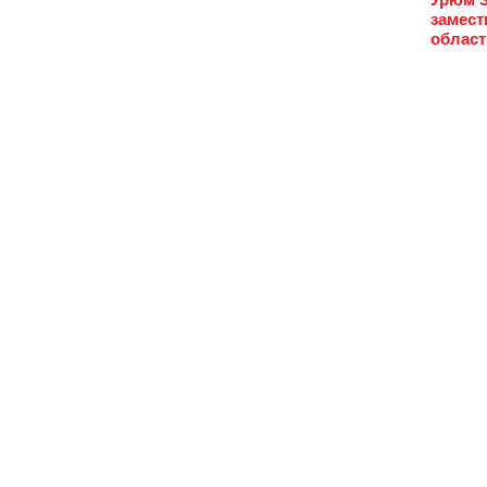
замест
област