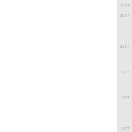
29.07
29.07
21.07
21.07
13.07
13.07