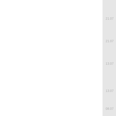
21.07
21.07
13.07
13.07
08.07