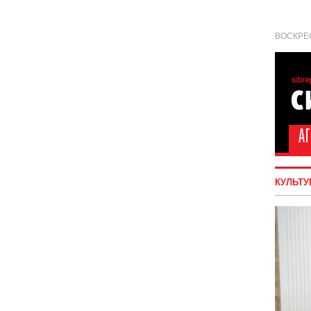
ВОСКРЕС
КУЛЬТУ