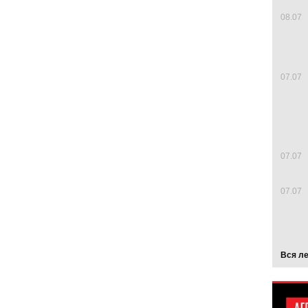
08.07
07.07
07.07
07.07
Вся л