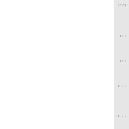
29.07
21.07
21.07
13.07
13.07