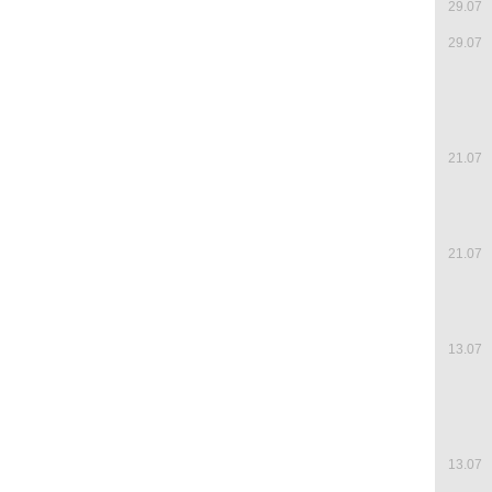
29.07
29.07
21.07
21.07
13.07
13.07