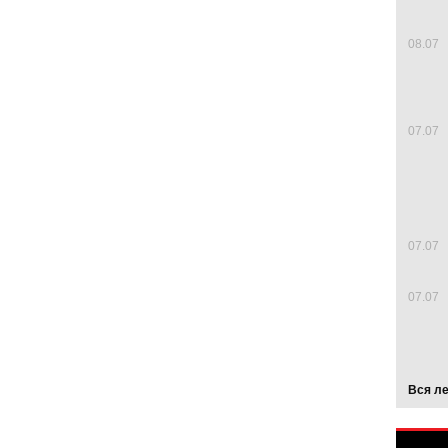
08.07
07.07
07.07
07.07
Вся л