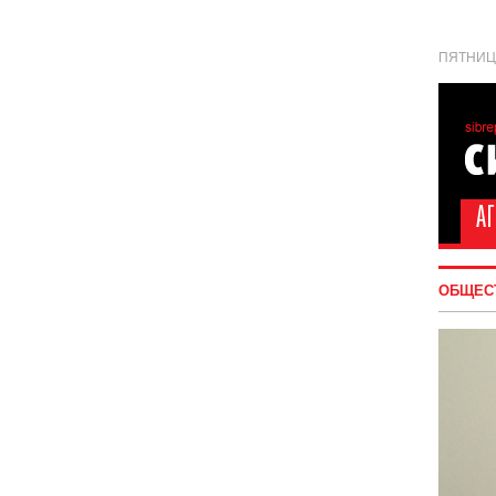
ПЯТНИЦА
ОБЩЕС