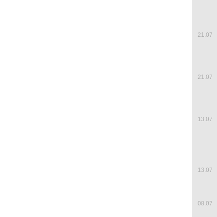
21.07
21.07
13.07
13.07
08.07