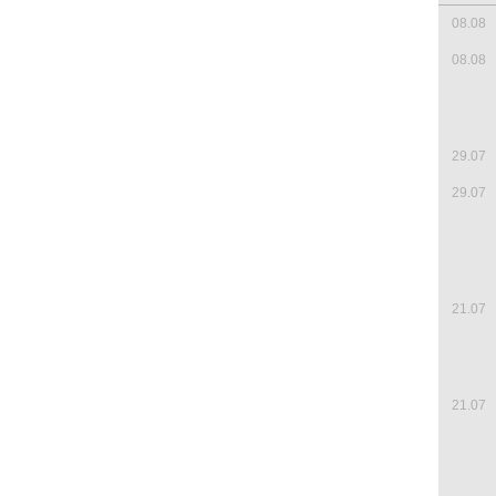
08.08
08.08
29.07
29.07
21.07
21.07