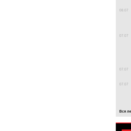
08.07
07.07
07.07
07.07
Вся л