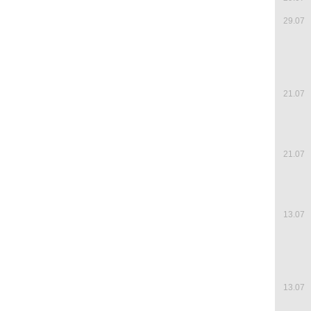
29.07
21.07
21.07
13.07
13.07