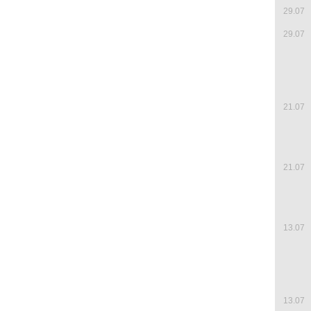
29.07
29.07
21.07
21.07
13.07
13.07