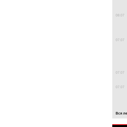
08.07
07.07
07.07
07.07
Вся л