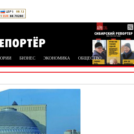
ТОРИИ
БИЗНЕС
ЭКОНОМИКА
ОБЩЕСТВО