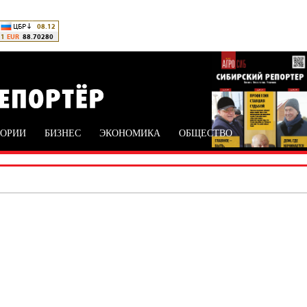
ТОРИИ
БИЗНЕС
ЭКОНОМИКА
ОБЩЕСТВО