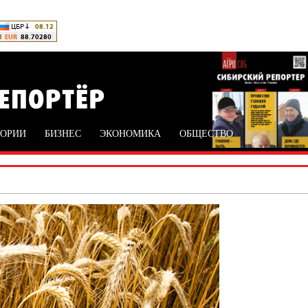
ТОРИИ
БИЗНЕС
ЭКОНОМИКА
ОБЩЕСТВО