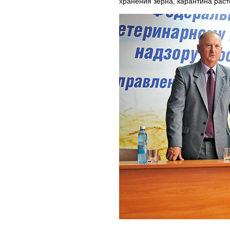
хранения зерна, карантина раст