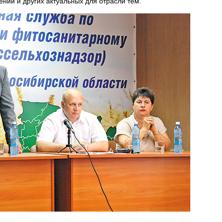
ений и других актуальных для отрасли тем.