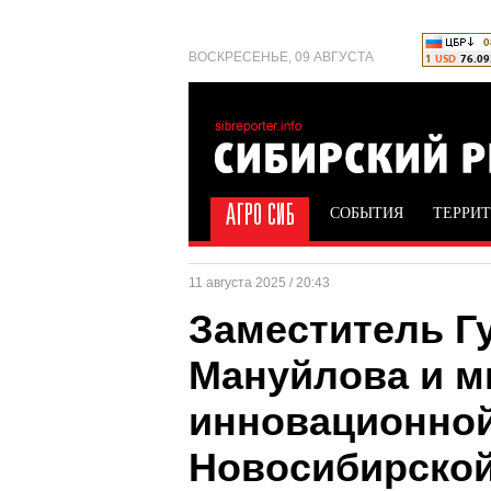
ВОСКРЕСЕНЬЕ, 09 АВГУСТА
СОБЫТИЯ
ТЕРРИ
11 августа 2025 / 20:43
Заместитель Г
Мануйлова и м
инновационной
Новосибирской