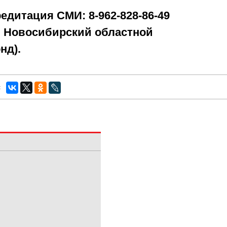
едитация СМИ: 8-962-828-86-49
, Новосибирский областной
нд).
: