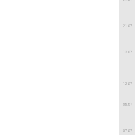
21.07
13.07
13.07
08.07
07.07