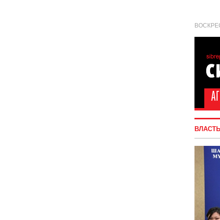
ВОСКРЕС
ВЛАСТ