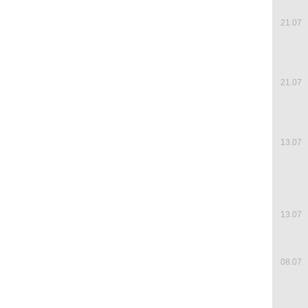
21.07
21.07
13.07
13.07
08.07