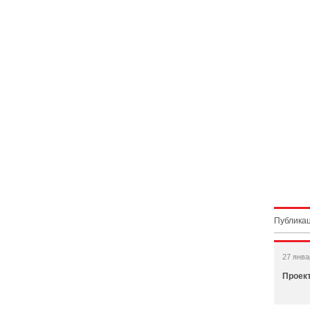
Публикац
27 янва
Проект