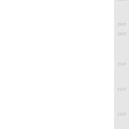
29.07
29.07
21.07
21.07
13.07