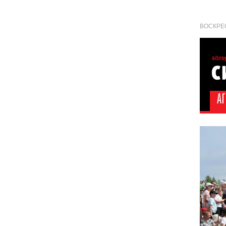
ВОСКРЕС