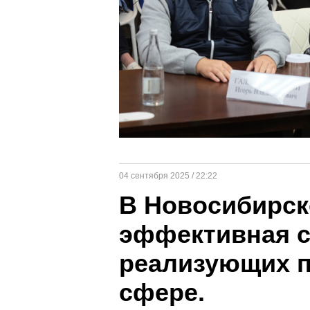
04 сентября 2025 / 22:22
В Новосибирск
эффективная с
реализующих п
сфере.