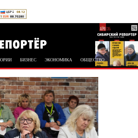
ТОРИИ
БИЗНЕС
ЭКОНОМИКА
ОБЩЕСТВО