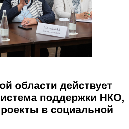
ой области действует
истема поддержки НКО,
роекты в социальной