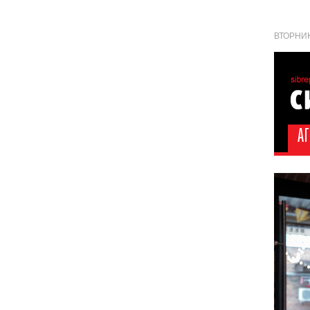
ВТОРНИК