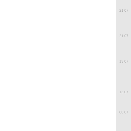
21.07
21.07
13.07
13.07
08.07