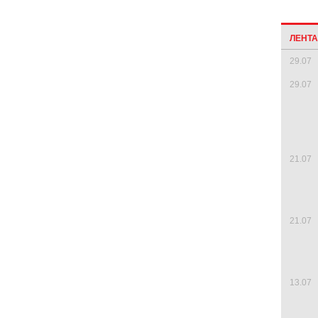
ЛЕНТ
29.07
29.07
21.07
21.07
13.07