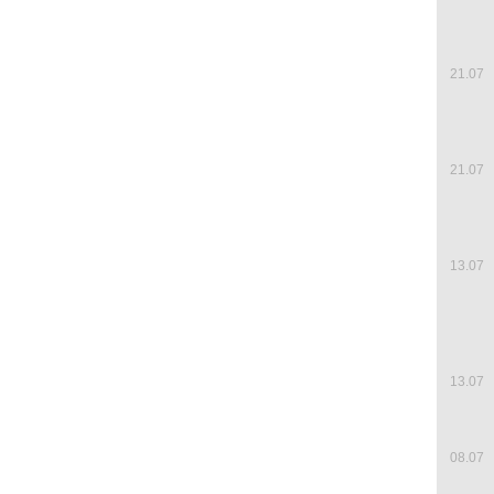
21.07
21.07
13.07
13.07
08.07