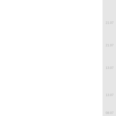
21.07
21.07
13.07
13.07
08.07