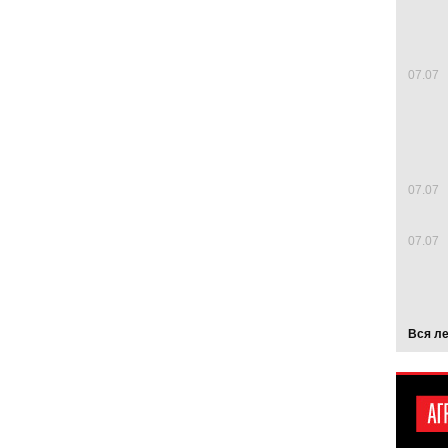
07.07
07.07
07.07
Вся л