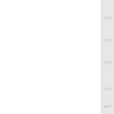
21.07
21.07
13.07
13.07
08.07