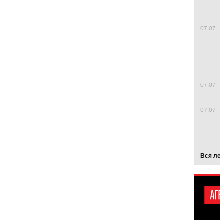
07.07
07.07
07.07
Вся л