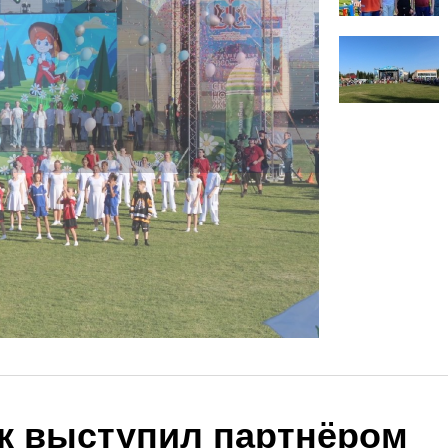
к выступил партнёром