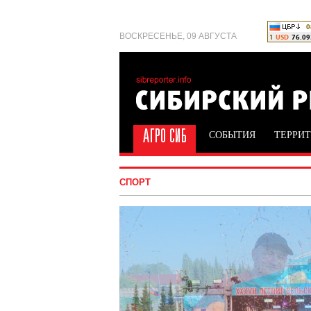
ВОСКРЕСЕНЬЕ, 09 АВГУСТА
СОБЫТИЯ
ТЕРРИ
СПОРТ