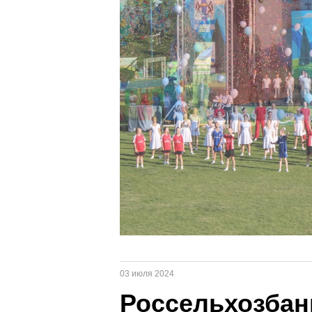
03 июля 2024
Россельхозбан