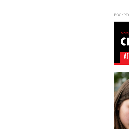
ВОСКРЕС