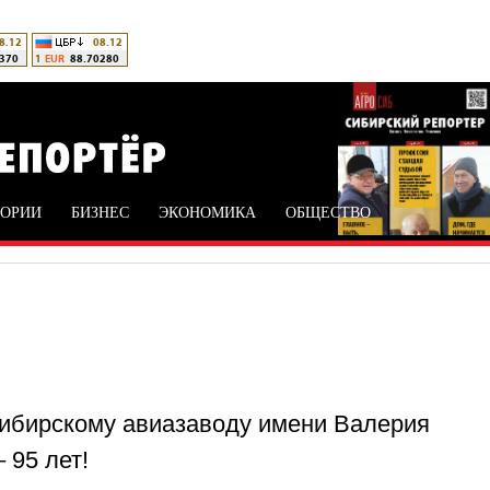
ТОРИИ
БИЗНЕС
ЭКОНОМИКА
ОБЩЕСТВО
ибирскому авиазаводу имени Валерия
 95 лет!