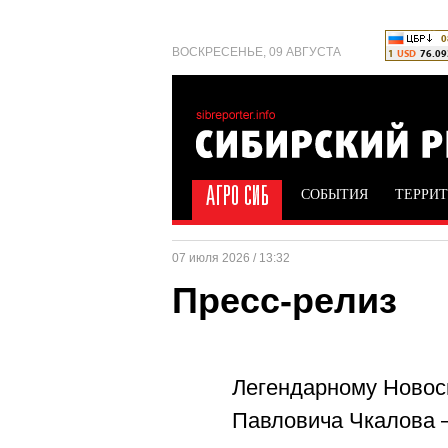
ВОСКРЕСЕНЬЕ, 09 АВГУСТА
СОБЫТИЯ
ТЕРРИ
07 июля 2026 / 13:32
Пресс-релиз
Легендарному Новос
Павловича Чкалова –