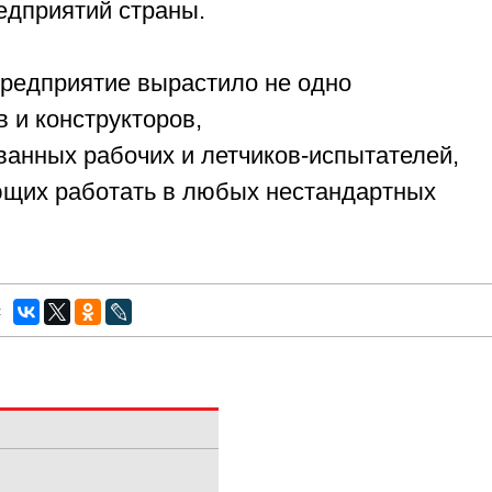
едприятий страны.
предприятие вырастило не одно
 и конструкторов,
анных рабочих и летчиков-испытателей,
ющих работать в любых нестандартных
: