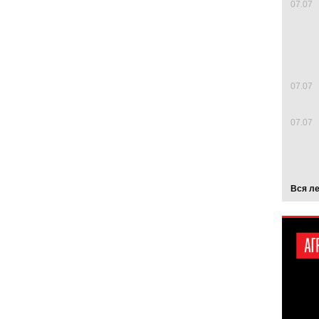
07.07
07.07
07.07
Вся л