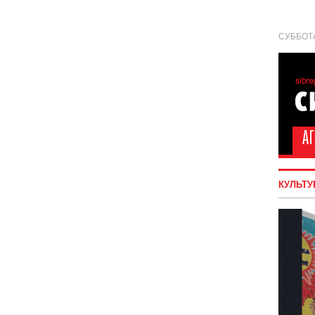
СУББОТА
КУЛЬТУ