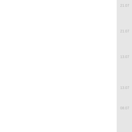
21.07
21.07
13.07
13.07
08.07