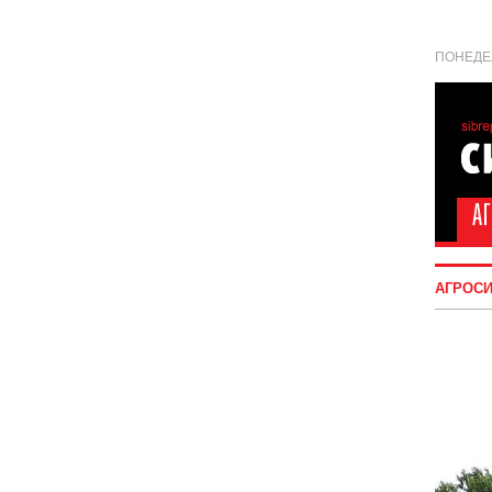
ПОНЕДЕЛ
АГРОС