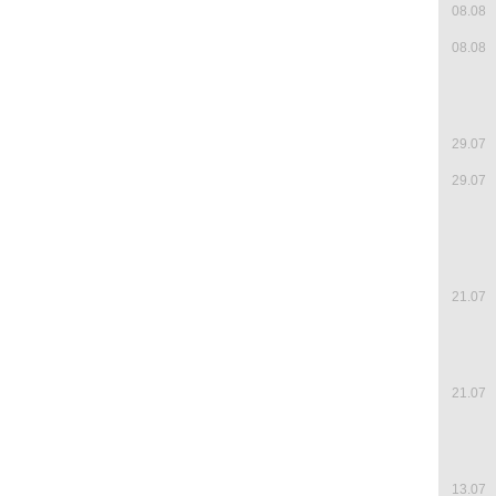
08.08
08.08
29.07
29.07
21.07
21.07
13.07