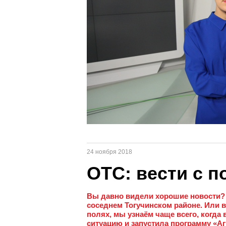
24 ноября 2018
ОТС: вести с п
Вы давно видели хорошие новости? 
соседнем Тогучинском районе. Или в 
полях, мы узнаём чаще всего, когда
ситуацию и запустила программу «Аг