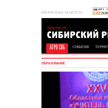
ВОСКРЕСЕНЬЕ, 09 АВГУСТА
СОБЫТИЯ
ТЕРРИ
ОБРАЗОВАНИЕ