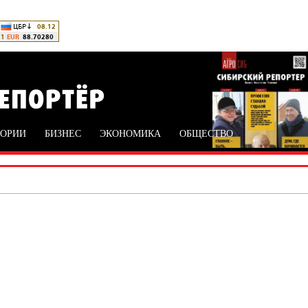
ТОРИИ
БИЗНЕС
ЭКОНОМИКА
ОБЩЕСТВО